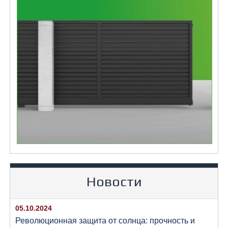
Новости
05.10.2024
Революционная защита от солнца: прочность и