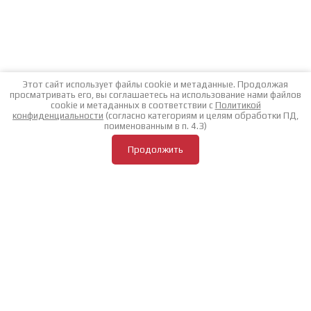
Этот сайт использует файлы cookie и метаданные. Продолжая
просматривать его, вы соглашаетесь на использование нами файлов
cookie и метаданных в соответствии с
Политикой
конфиденциальности
(согласно категориям и целям обработки ПД,
поименованным в п. 4.3)
Продолжить