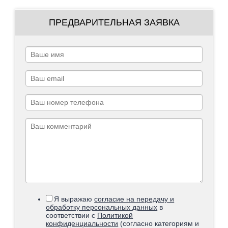
ПРЕДВАРИТЕЛЬНАЯ ЗАЯВКА
Я выражаю
согласие на передачу и
обработку персональных данных
в
соответствии с
Политикой
конфиденциальности
(согласно категориям и