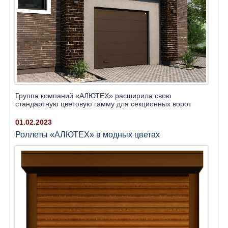
Группа компаний «АЛЮТЕХ» расширила свою
стандартную цветовую гамму для секционных ворот
01.02.2023
Роллеты «АЛЮТЕХ» в модных цветах