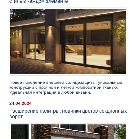
стиль в каждом элементе
Новое поколение внешней солнцезащиты: уникальные
конструкции с прочной и легкой композитной тканью.
Идеальная интеграция в любой дизайн.
24.04.2024
Расширение палитры: новинки цветов секционных
ворот