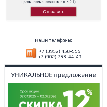
целям, поименованным в п. 4.2.1)
Отправить
Наши телефоны:
+7 (3952) 458-555
+7 (902) 763-44-40
УНИКАЛЬНОЕ предложение