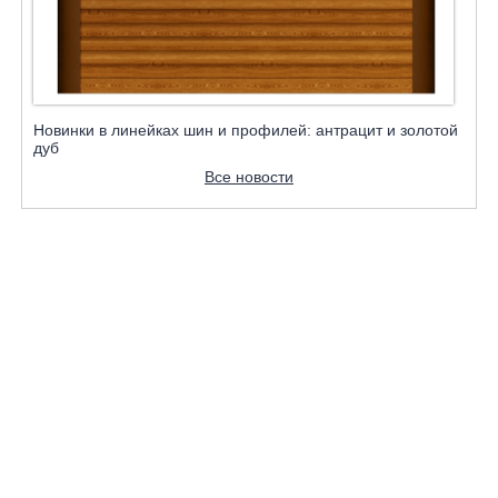
Новинки в линейках шин и профилей: антрацит и золотой
дуб
Все новости