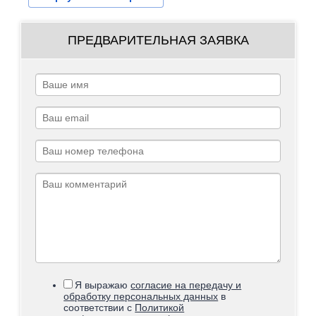
ПРЕДВАРИТЕЛЬНАЯ ЗАЯВКА
Я выражаю
согласие на передачу и
обработку персональных данных
в
соответствии с
Политикой