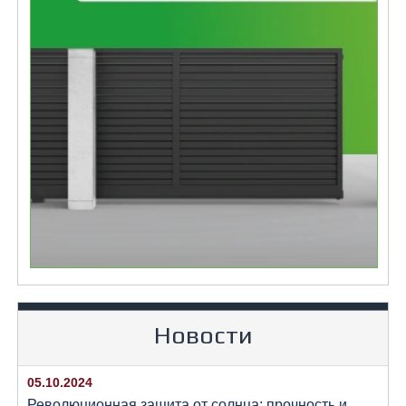
Новости
05.10.2024
Революционная защита от солнца: прочность и