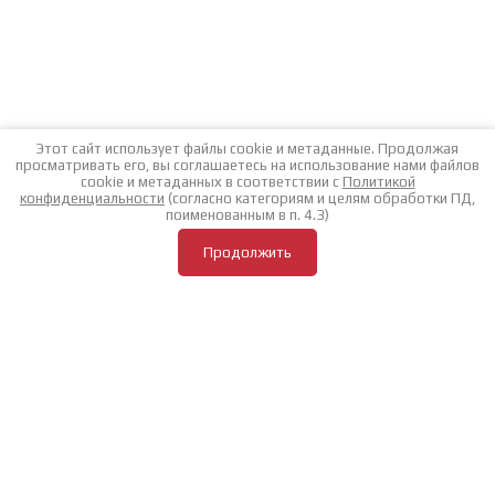
Этот сайт использует файлы cookie и метаданные. Продолжая
просматривать его, вы соглашаетесь на использование нами файлов
cookie и метаданных в соответствии с
Политикой
конфиденциальности
(согласно категориям и целям обработки ПД,
поименованным в п. 4.3)
Продолжить