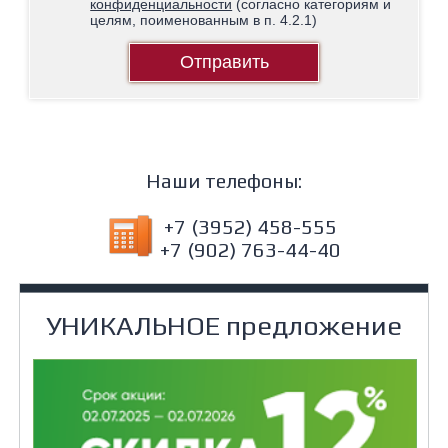
конфиденциальности
(согласно категориям и
целям, поименованным в п. 4.2.1)
Отправить
Наши телефоны:
+7 (3952) 458-555
+7 (902) 763-44-40
УНИКАЛЬНОЕ предложение