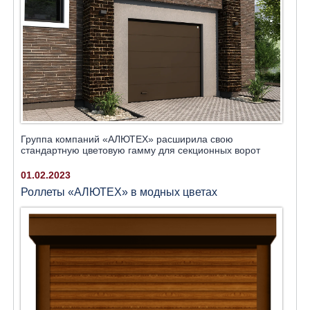
Группа компаний «АЛЮТЕХ» расширила свою
стандартную цветовую гамму для секционных ворот
01.02.2023
Роллеты «АЛЮТЕХ» в модных цветах