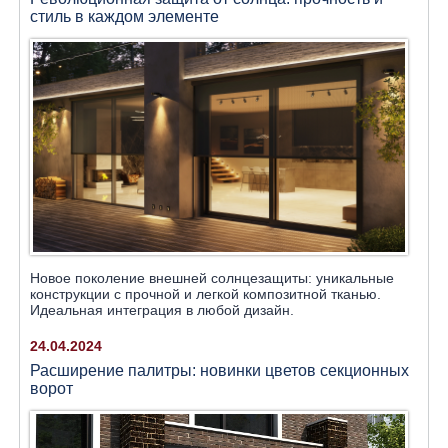
стиль в каждом элементе
Новое поколение внешней солнцезащиты: уникальные
конструкции с прочной и легкой композитной тканью.
Идеальная интеграция в любой дизайн.
24.04.2024
Расширение палитры: новинки цветов секционных
ворот