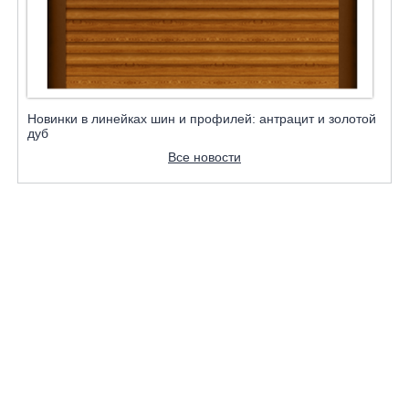
Новинки в линейках шин и профилей: антрацит и золотой
дуб
Все новости