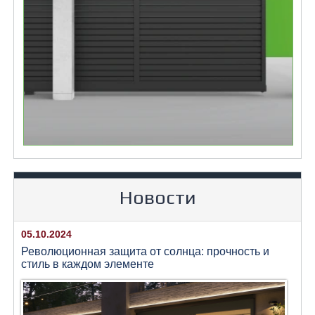
Новости
05.10.2024
Революционная защита от солнца: прочность и
стиль в каждом элементе