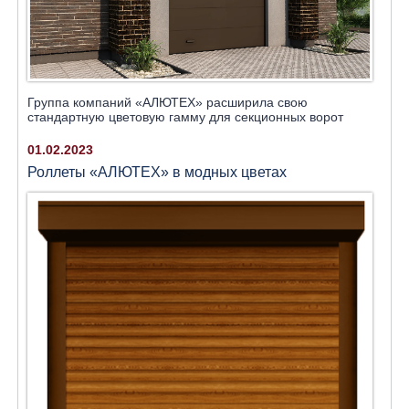
Группа компаний «АЛЮТЕХ» расширила свою
стандартную цветовую гамму для секционных ворот
01.02.2023
Роллеты «АЛЮТЕХ» в модных цветах