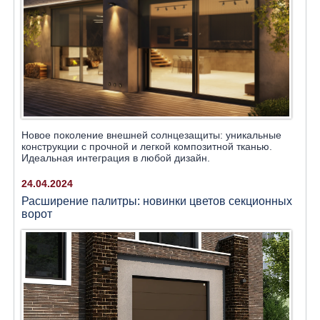
Новое поколение внешней солнцезащиты: уникальные
конструкции с прочной и легкой композитной тканью.
Идеальная интеграция в любой дизайн.
24.04.2024
Расширение палитры: новинки цветов секционных
ворот