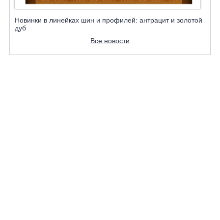
Новинки в линейках шин и профилей: антрацит и золотой
дуб
Все новости