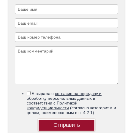
Я выражаю
согласие на передачу и
обработку персональных данных
в
соответствии с
Политикой
конфиденциальности
(согласно категориям и
целям, поименованным в п. 4.2.1)
Отправить