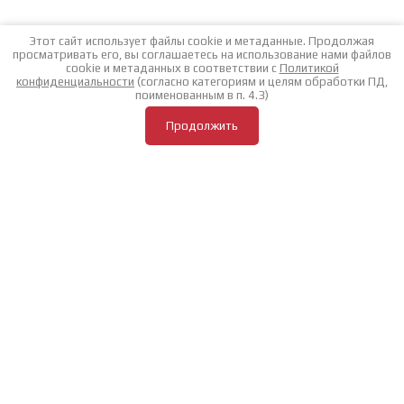
Этот сайт использует файлы cookie и метаданные. Продолжая
просматривать его, вы соглашаетесь на использование нами файлов
cookie и метаданных в соответствии с
Политикой
конфиденциальности
(согласно категориям и целям обработки ПД,
поименованным в п. 4.3)
Продолжить