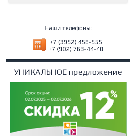
Наши телефоны:
+7 (3952) 458-555
+7 (902) 763-44-40
УНИКАЛЬНОЕ предложение