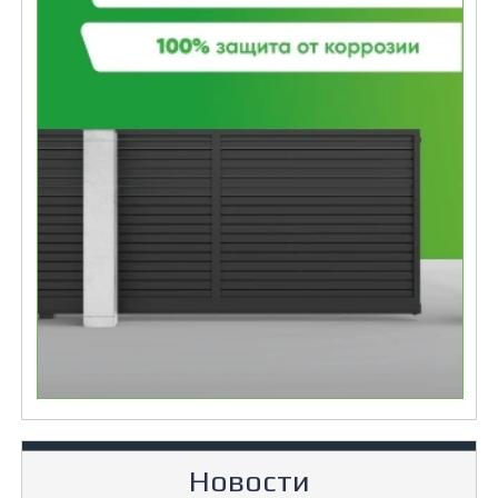
Новости