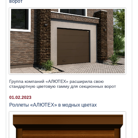
ворот
Группа компаний «АЛЮТЕХ» расширила свою
стандартную цветовую гамму для секционных ворот
01.02.2023
Роллеты «АЛЮТЕХ» в модных цветах