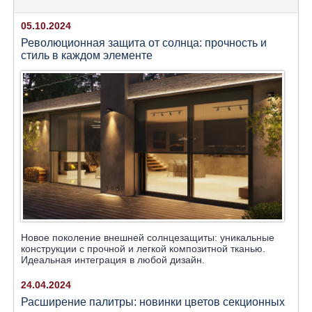
05.10.2024
Революционная защита от солнца: прочность и
стиль в каждом элементе
Новое поколение внешней солнцезащиты: уникальные
конструкции с прочной и легкой композитной тканью.
Идеальная интеграция в любой дизайн.
24.04.2024
Расширение палитры: новинки цветов секционных