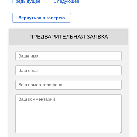
Предыдущее
Следующее
Вернуться в галерею
ПРЕДВАРИТЕЛЬНАЯ ЗАЯВКА