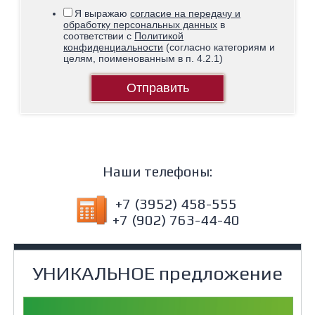
Я выражаю
согласие на передачу и
обработку персональных данных
в
соответствии с
Политикой
конфиденциальности
(согласно категориям и
целям, поименованным в п. 4.2.1)
Отправить
Наши телефоны:
+7 (3952) 458-555
+7 (902) 763-44-40
УНИКАЛЬНОЕ предложение