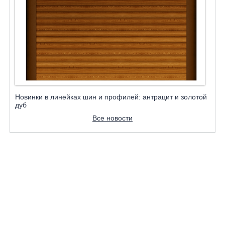
Новинки в линейках шин и профилей: антрацит и золотой
дуб
Все новости