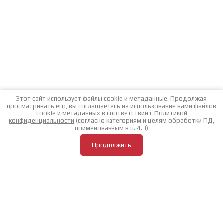
Этот сайт использует файлы cookie и метаданные. Продолжая
просматривать его, вы соглашаетесь на использование нами файлов
cookie и метаданных в соответствии с
Политикой
конфиденциальности
(согласно категориям и целям обработки ПД,
поименованным в п. 4.3)
Продолжить