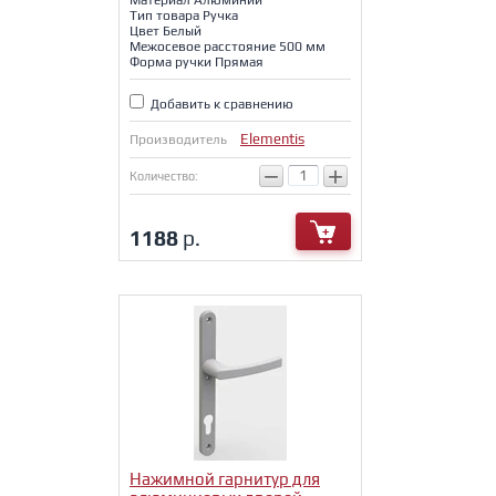
Тип товара Ручка
Цвет Белый
Межосевое расстояние 500 мм
Форма ручки Прямая
Добавить к сравнению
Elementis
Производитель
−
+
Количество:
1188
р.
Нажимной гарнитур для