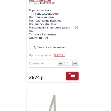
Артикул:
MAX0006.05
Характеристики:
Тип товара Доводчик
Цвет Коричневый
Расположение Верхнее
Вес дверей До 80 кг
Максимальная ширина двери 1100
мм
Тип тяги Рычажная
Фиксация Нет
Добавить к сравнению
Maxbar
Производитель
−
+
Количество:
2674
р.