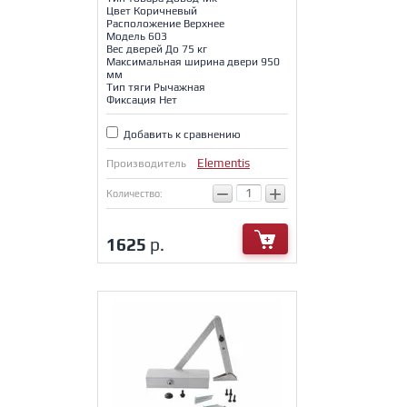
Цвет Коричневый
Расположение Верхнее
Модель 603
Вес дверей До 75 кг
Максимальная ширина двери 950
мм
Тип тяги Рычажная
Фиксация Нет
Добавить к сравнению
Elementis
Производитель
−
+
Количество:
1625
р.