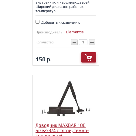
внутренних и наружных дверей
Широкий диапазон рабочих
температур
Добавить к сравнению
Elementis
Производитель
−
+
Количество:
150
р.
Доводчик MAXBAR 100
Size2/3/4 с тягой, темно-
коричневый